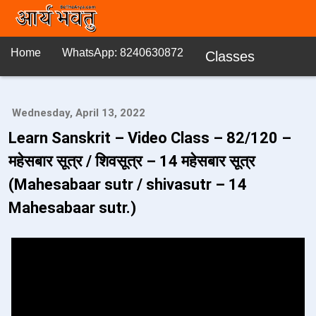
Home
WhatsApp: 8240630872
Classes
Wednesday, April 13, 2022
Learn Sanskrit – Video Class – 82/120 –
महेसबार सूत्र / शिवसूत्र – 14 महेसबार सूत्र
(Mahesabaar sutr / shivasutr – 14
Mahesabaar sutr.)