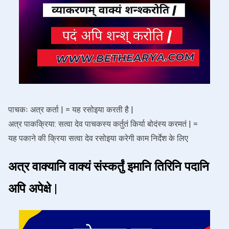
पाचकः अत्र कर्ता | = यह रसोइया करती है |
अत्र पाकक्रिया: सत्वा देव पाचकस्य कर्तुतं किर्या बोदंस्य करमतं | =
यह पकाने की क्रिया सत्वा देव रसोइया करेगी काम निर्देश के लिए
अत्र वाक्यानि वाक्यं संस्कर्तुं इमानि तिरिनि पदानि
अपि अपेक्षे |