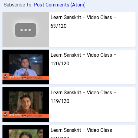
Subscribe to:
Post Comments (Atom)
Learn Sanskrit – Video Class –
63/120
Learn Sanskrit – Video Class –
120/120
Learn Sanskrit – Video Class –
119/120
Learn Sanskrit – Video Class –