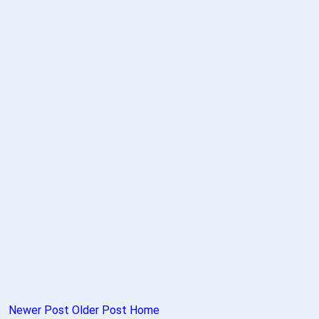
Newer Post
Older Post
Home