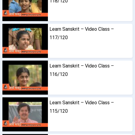
118/120
Learn Sanskrit – Video Class –
117/120
Learn Sanskrit – Video Class –
116/120
Learn Sanskrit – Video Class –
115/120